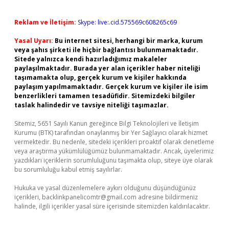
Reklam ve İletişim:
Skype: live:.cid.575569c608265c69
Yasal Uyarı:
Bu internet sitesi, herhangi bir marka, kurum
veya şahıs şirketi ile hiçbir bağlantısı bulunmamaktadır.
Sitede yalnızca kendi hazırladığımız makaleler
paylaşılmaktadır. Burada yer alan içerikler haber niteliği
taşımamakta olup, gerçek kurum ve kişiler hakkında
paylaşım yapılmamaktadır. Gerçek kurum ve kişiler ile isim
benzerlikleri tamamen tesadüfidir. Sitemizdeki bilgiler
taslak halindedir ve tavsiye niteliği taşımazlar.
Sitemiz, 5651 Sayılı Kanun gereğince Bilgi Teknolojileri ve İletişim
Kurumu (BTK) tarafından onaylanmış bir Yer Sağlayıcı olarak hizmet
vermektedir. Bu nedenle, sitedeki içerikleri proaktif olarak denetleme
veya araştırma yükümlülüğümüz bulunmamaktadır. Ancak, üyelerimiz
yazdıkları içeriklerin sorumluluğunu taşımakta olup, siteye üye olarak
bu sorumluluğu kabul etmiş sayılırlar.
Hukuka ve yasal düzenlemelere aykırı olduğunu düşündüğünüz
içerikleri,
backlinkpanelicomtr@gmail.com
adresine bildirmeniz
halinde, ilgili içerikler yasal süre içerisinde sitemizden kaldırılacaktır.