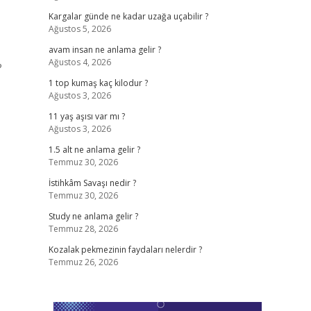
Kargalar günde ne kadar uzağa uçabilir ?
Ağustos 5, 2026
avam insan ne anlama gelir ?
Ağustos 4, 2026
?
1 top kumaş kaç kilodur ?
Ağustos 3, 2026
11 yaş aşısı var mı ?
Ağustos 3, 2026
1.5 alt ne anlama gelir ?
Temmuz 30, 2026
İstihkâm Savaşı nedir ?
Temmuz 30, 2026
Study ne anlama gelir ?
Temmuz 28, 2026
Kozalak pekmezinin faydaları nelerdir ?
Temmuz 26, 2026