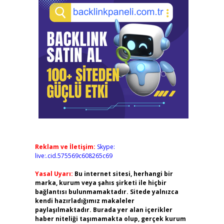
Reklam ve İletişim:
Skype:
live:.cid.575569c608265c69
Yasal Uyarı:
Bu internet sitesi, herhangi bir
marka, kurum veya şahıs şirketi ile hiçbir
bağlantısı bulunmamaktadır. Sitede yalnızca
kendi hazırladığımız makaleler
paylaşılmaktadır. Burada yer alan içerikler
haber niteliği taşımamakta olup, gerçek kurum