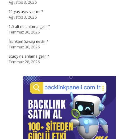
Ağustos 3, 2026
11 yaş aşısı var mı ?
Ağustos 3, 2026
1.5 alt ne anlama gelir ?
Temmuz 30, 2026
İstihkâm Savaşı nedir ?
Temmuz 30, 2026
Study ne anlama gelir ?
Temmuz 28, 2026