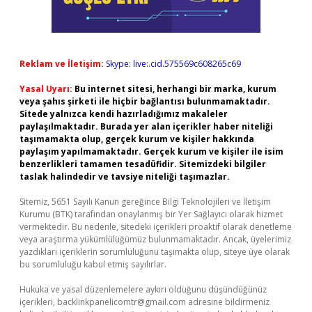
Reklam ve İletişim:
Skype: live:.cid.575569c608265c69
Yasal Uyarı:
Bu internet sitesi, herhangi bir marka, kurum
veya şahıs şirketi ile hiçbir bağlantısı bulunmamaktadır.
Sitede yalnızca kendi hazırladığımız makaleler
paylaşılmaktadır. Burada yer alan içerikler haber niteliği
taşımamakta olup, gerçek kurum ve kişiler hakkında
paylaşım yapılmamaktadır. Gerçek kurum ve kişiler ile isim
benzerlikleri tamamen tesadüfidir. Sitemizdeki bilgiler
taslak halindedir ve tavsiye niteliği taşımazlar.
Sitemiz, 5651 Sayılı Kanun gereğince Bilgi Teknolojileri ve İletişim
Kurumu (BTK) tarafından onaylanmış bir Yer Sağlayıcı olarak hizmet
vermektedir. Bu nedenle, sitedeki içerikleri proaktif olarak denetleme
veya araştırma yükümlülüğümüz bulunmamaktadır. Ancak, üyelerimiz
yazdıkları içeriklerin sorumluluğunu taşımakta olup, siteye üye olarak
bu sorumluluğu kabul etmiş sayılırlar.
Hukuka ve yasal düzenlemelere aykırı olduğunu düşündüğünüz
içerikleri,
backlinkpanelicomtr@gmail.com
adresine bildirmeniz