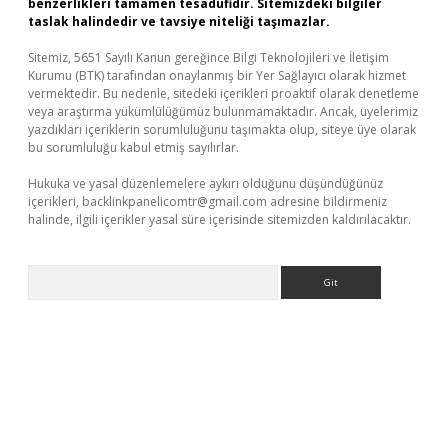
benzerlikleri tamamen tesadüfidir. Sitemizdeki bilgiler
taslak halindedir ve tavsiye niteliği taşımazlar.
Sitemiz, 5651 Sayılı Kanun gereğince Bilgi Teknolojileri ve İletişim
Kurumu (BTK) tarafından onaylanmış bir Yer Sağlayıcı olarak hizmet
vermektedir. Bu nedenle, sitedeki içerikleri proaktif olarak denetleme
veya araştırma yükümlülüğümüz bulunmamaktadır. Ancak, üyelerimiz
yazdıkları içeriklerin sorumluluğunu taşımakta olup, siteye üye olarak
bu sorumluluğu kabul etmiş sayılırlar.
Hukuka ve yasal düzenlemelere aykırı olduğunu düşündüğünüz
içerikleri,
backlinkpanelicomtr@gmail.com
adresine bildirmeniz
halinde, ilgili içerikler yasal süre içerisinde sitemizden kaldırılacaktır.
Arama