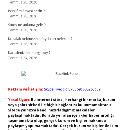
Temmuz 30, 2026
İstihkâm Savaşı nedir ?
Temmuz 30, 2026
Study ne anlama gelir ?
Temmuz 28, 2026
Kozalak pekmezinin faydaları nelerdir ?
Temmuz 26, 2026
Karadenizliler hangi boy ?
Temmuz 24, 2026
Reklam ve İletişim:
Skype: live:.cid.575569c608265c69
Yasal Uyarı:
Bu internet sitesi, herhangi bir marka, kurum
veya şahıs şirketi ile hiçbir bağlantısı bulunmamaktadır.
Sitede yalnızca kendi hazırladığımız makaleler
paylaşılmaktadır. Burada yer alan içerikler haber niteliği
taşımamakta olup, gerçek kurum ve kişiler hakkında
paylaşım yapılmamaktadır. Gerçek kurum ve kişiler ile isim