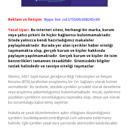
Reklam ve İletişim:
Skype: live:.cid.575569c608265c69
Yasal Uyarı:
Bu internet sitesi, herhangi bir marka, kurum
veya şahıs şirketi ile hiçbir bağlantısı bulunmamaktadır.
Sitede yalnızca kendi hazırladığımız makaleler
paylaşılmaktadır. Burada yer alan içerikler haber niteliği
taşımamakta olup, gerçek kurum ve kişiler hakkında
paylaşım yapılmamaktadır. Gerçek kurum ve kişiler ile isim
benzerlikleri tamamen tesadüfidir. Sitemizdeki bilgiler
taslak halindedir ve tavsiye niteliği taşımazlar.
Sitemiz, 5651 Sayılı Kanun gereğince Bilgi Teknolojileri ve İletişim
Kurumu (BTK) tarafından onaylanmış bir Yer Sağlayıcı olarak hizmet
vermektedir. Bu nedenle, sitedeki içerikleri proaktif olarak denetleme
veya araştırma yükümlülüğümüz bulunmamaktadır. Ancak, üyelerimiz
yazdıkları içeriklerin sorumluluğunu taşımakta olup, siteye üye olarak
bu sorumluluğu kabul etmiş sayılırlar.
Hukuka ve yasal düzenlemelere aykırı olduğunu düşündüğünüz
içerikleri,
backlinkpanelicomtr@gmail.com
adresine bildirmeniz
halinde, ilgili içerikler yasal süre içerisinde sitemizden kaldırılacaktır.