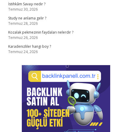
İstihkâm Savaşı nedir ?
Temmuz 30, 2026
Study ne anlama gelir ?
Temmuz 28, 2026
Kozalak pekmezinin faydaları nelerdir ?
Temmuz 26, 2026
Karadenizliler hangi boy ?
Temmuz 24, 2026