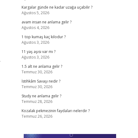
Kargalar günde ne kadar uzağa uçabilir ?
Ağustos 5, 2026
avam insan ne anlama gelir ?
Ağustos 4, 2026
1 top kumaş kaç kilodur ?
Ağustos 3, 2026
11 yaş aşısı var mı ?
Ağustos 3, 2026
…
1.5 alt ne anlama gelir ?
Temmuz 30, 2026
İstihkâm Savaşı nedir ?
Temmuz 30, 2026
Study ne anlama gelir ?
Temmuz 28, 2026
Kozalak pekmezinin faydaları nelerdir ?
Temmuz 26, 2026