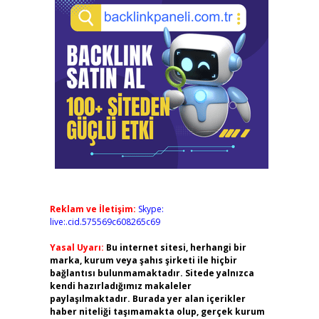
Reklam ve İletişim:
Skype:
live:.cid.575569c608265c69
Yasal Uyarı:
Bu internet sitesi, herhangi bir
marka, kurum veya şahıs şirketi ile hiçbir
bağlantısı bulunmamaktadır. Sitede yalnızca
kendi hazırladığımız makaleler
paylaşılmaktadır. Burada yer alan içerikler
haber niteliği taşımamakta olup, gerçek kurum