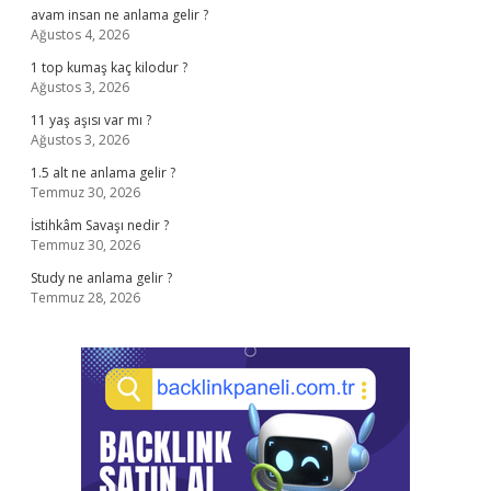
avam insan ne anlama gelir ?
Ağustos 4, 2026
1 top kumaş kaç kilodur ?
Ağustos 3, 2026
11 yaş aşısı var mı ?
Ağustos 3, 2026
1.5 alt ne anlama gelir ?
Temmuz 30, 2026
İstihkâm Savaşı nedir ?
Temmuz 30, 2026
Study ne anlama gelir ?
Temmuz 28, 2026