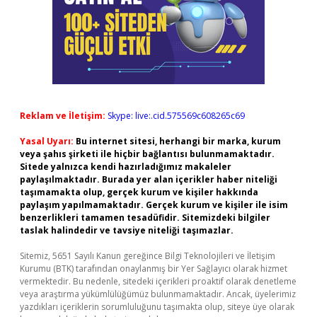
Reklam ve İletişim:
Skype: live:.cid.575569c608265c69
Yasal Uyarı:
Bu internet sitesi, herhangi bir marka, kurum
veya şahıs şirketi ile hiçbir bağlantısı bulunmamaktadır.
Sitede yalnızca kendi hazırladığımız makaleler
paylaşılmaktadır. Burada yer alan içerikler haber niteliği
taşımamakta olup, gerçek kurum ve kişiler hakkında
paylaşım yapılmamaktadır. Gerçek kurum ve kişiler ile isim
benzerlikleri tamamen tesadüfidir. Sitemizdeki bilgiler
taslak halindedir ve tavsiye niteliği taşımazlar.
Sitemiz, 5651 Sayılı Kanun gereğince Bilgi Teknolojileri ve İletişim
Kurumu (BTK) tarafından onaylanmış bir Yer Sağlayıcı olarak hizmet
vermektedir. Bu nedenle, sitedeki içerikleri proaktif olarak denetleme
veya araştırma yükümlülüğümüz bulunmamaktadır. Ancak, üyelerimiz
yazdıkları içeriklerin sorumluluğunu taşımakta olup, siteye üye olarak