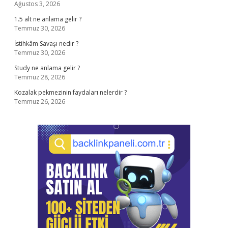
Ağustos 3, 2026
1.5 alt ne anlama gelir ?
Temmuz 30, 2026
İstihkâm Savaşı nedir ?
Temmuz 30, 2026
Study ne anlama gelir ?
Temmuz 28, 2026
Kozalak pekmezinin faydaları nelerdir ?
Temmuz 26, 2026