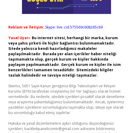
Reklam ve İletişim:
Skype: live:.cid.575569c608265c69
Yasal Uyarı:
Bu internet sitesi, herhangi bir marka, kurum
veya şahıs şirketi ile hiçbir bağlantısı bulunmamaktadır.
Sitede yalnızca kendi hazırladığımız makaleler
paylaşılmaktadır. Burada yer alan içerikler haber niteliği
taşımamakta olup, gerçek kurum ve kişiler hakkında
paylaşım yapılmamaktadır. Gerçek kurum ve kişiler ile isim
benzerlikleri tamamen tesadüfidir. Sitemizdeki bilgiler
taslak halindedir ve tavsiye niteliği taşımazlar.
Sitemiz, 5651 Sayılı Kanun gereğince Bilgi Teknolojileri ve İletişim
Kurumu (BTK) tarafından onaylanmış bir Yer Sağlayıcı olarak hizmet
vermektedir. Bu nedenle, sitedeki içerikleri proaktif olarak denetleme
veya araştırma yükümlülüğümüz bulunmamaktadır. Ancak, üyelerimiz
yazdıkları içeriklerin sorumluluğunu taşımakta olup, siteye üye olarak
bu sorumluluğu kabul etmiş sayılırlar.
Hukuka ve yasal düzenlemelere aykırı olduğunu düşündüğünüz
içerikleri,
backlinkpanelicomtr@gmail.com
adresine bildirmeniz