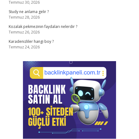
Temmuz 30, 2026
Study ne anlama gelir ?
Temmuz 28, 2026
Kozalak pekmezinin faydaları nelerdir ?
Temmuz 26, 2026
Karadenizliler hangi boy ?
Temmuz 24, 2026