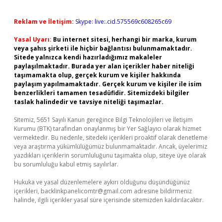
Reklam ve İletişim:
Skype: live:.cid.575569c608265c69
Yasal Uyarı:
Bu internet sitesi, herhangi bir marka, kurum
veya şahıs şirketi ile hiçbir bağlantısı bulunmamaktadır.
Sitede yalnızca kendi hazırladığımız makaleler
paylaşılmaktadır. Burada yer alan içerikler haber niteliği
taşımamakta olup, gerçek kurum ve kişiler hakkında
paylaşım yapılmamaktadır. Gerçek kurum ve kişiler ile isim
benzerlikleri tamamen tesadüfidir. Sitemizdeki bilgiler
taslak halindedir ve tavsiye niteliği taşımazlar.
Sitemiz, 5651 Sayılı Kanun gereğince Bilgi Teknolojileri ve İletişim
Kurumu (BTK) tarafından onaylanmış bir Yer Sağlayıcı olarak hizmet
vermektedir. Bu nedenle, sitedeki içerikleri proaktif olarak denetleme
veya araştırma yükümlülüğümüz bulunmamaktadır. Ancak, üyelerimiz
yazdıkları içeriklerin sorumluluğunu taşımakta olup, siteye üye olarak
bu sorumluluğu kabul etmiş sayılırlar.
Hukuka ve yasal düzenlemelere aykırı olduğunu düşündüğünüz
içerikleri,
backlinkpanelicomtr@gmail.com
adresine bildirmeniz
halinde, ilgili içerikler yasal süre içerisinde sitemizden kaldırılacaktır.