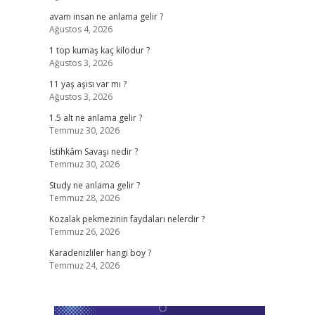
avam insan ne anlama gelir ?
Ağustos 4, 2026
1 top kumaş kaç kilodur ?
Ağustos 3, 2026
11 yaş aşısı var mı ?
Ağustos 3, 2026
1.5 alt ne anlama gelir ?
Temmuz 30, 2026
İstihkâm Savaşı nedir ?
Temmuz 30, 2026
Study ne anlama gelir ?
Temmuz 28, 2026
Kozalak pekmezinin faydaları nelerdir ?
Temmuz 26, 2026
Karadenizliler hangi boy ?
Temmuz 24, 2026