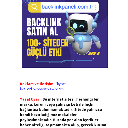
Reklam ve İletişim:
Skype:
live:.cid.575569c608265c69
Yasal Uyarı:
Bu internet sitesi, herhangi bir
marka, kurum veya şahıs şirketi ile hiçbir
bağlantısı bulunmamaktadır. Sitede yalnızca
kendi hazırladığımız makaleler
paylaşılmaktadır. Burada yer alan içerikler
haber niteliği taşımamakta olup, gerçek kurum