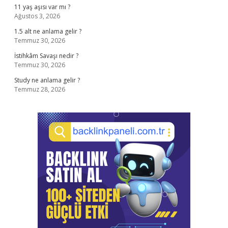
11 yaş aşısı var mı ?
Ağustos 3, 2026
1.5 alt ne anlama gelir ?
Temmuz 30, 2026
İstihkâm Savaşı nedir ?
Temmuz 30, 2026
Study ne anlama gelir ?
Temmuz 28, 2026