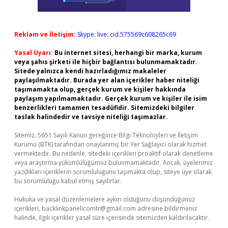
Reklam ve İletişim:
Skype: live:.cid.575569c608265c69
Yasal Uyarı:
Bu internet sitesi, herhangi bir marka, kurum
veya şahıs şirketi ile hiçbir bağlantısı bulunmamaktadır.
Sitede yalnızca kendi hazırladığımız makaleler
paylaşılmaktadır. Burada yer alan içerikler haber niteliği
taşımamakta olup, gerçek kurum ve kişiler hakkında
paylaşım yapılmamaktadır. Gerçek kurum ve kişiler ile isim
benzerlikleri tamamen tesadüfidir. Sitemizdeki bilgiler
taslak halindedir ve tavsiye niteliği taşımazlar.
Sitemiz, 5651 Sayılı Kanun gereğince Bilgi Teknolojileri ve İletişim
Kurumu (BTK) tarafından onaylanmış bir Yer Sağlayıcı olarak hizmet
vermektedir. Bu nedenle, sitedeki içerikleri proaktif olarak denetleme
veya araştırma yükümlülüğümüz bulunmamaktadır. Ancak, üyelerimiz
yazdıkları içeriklerin sorumluluğunu taşımakta olup, siteye üye olarak
bu sorumluluğu kabul etmiş sayılırlar.
Hukuka ve yasal düzenlemelere aykırı olduğunu düşündüğünüz
içerikleri,
backlinkpanelicomtr@gmail.com
adresine bildirmeniz
halinde, ilgili içerikler yasal süre içerisinde sitemizden kaldırılacaktır.