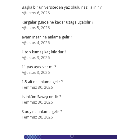
Başka bir üniversiteden yaz okulu nasıl alınır ?
Ağustos 6, 2026
Kargalar günde ne kadar uzağa uçabilir ?
Ağustos 5, 2026
avam insan ne anlama gelir ?
Ağustos 4, 2026
1 top kumaş kaç kilodur ?
Ağustos 3, 2026
11 yaş aşısı var mı ?
Ağustos 3, 2026
1.5 alt ne anlama gelir ?
Temmuz 30, 2026
İstihkâm Savaşı nedir ?
Temmuz 30, 2026
Study ne anlama gelir ?
Temmuz 28, 2026