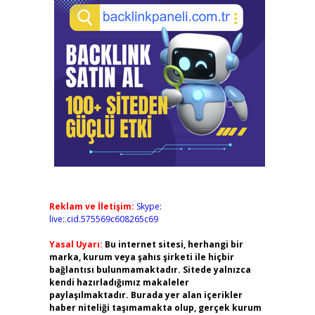
Reklam ve İletişim:
Skype:
live:.cid.575569c608265c69
Yasal Uyarı:
Bu internet sitesi, herhangi bir
marka, kurum veya şahıs şirketi ile hiçbir
bağlantısı bulunmamaktadır. Sitede yalnızca
kendi hazırladığımız makaleler
paylaşılmaktadır. Burada yer alan içerikler
haber niteliği taşımamakta olup, gerçek kurum