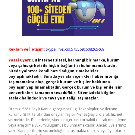
Reklam ve İletişim:
Skype: live:.cid.575569c608265c69
Yasal Uyarı:
Bu internet sitesi, herhangi bir marka, kurum
veya şahıs şirketi ile hiçbir bağlantısı bulunmamaktadır.
Sitede yalnızca kendi hazırladığımız makaleler
paylaşılmaktadır. Burada yer alan içerikler haber niteliği
taşımamakta olup, gerçek kurum ve kişiler hakkında
paylaşım yapılmamaktadır. Gerçek kurum ve kişiler ile isim
benzerlikleri tamamen tesadüfidir. Sitemizdeki bilgiler
taslak halindedir ve tavsiye niteliği taşımazlar.
Sitemiz, 5651 Sayılı Kanun gereğince Bilgi Teknolojileri ve İletişim
Kurumu (BTK) tarafından onaylanmış bir Yer Sağlayıcı olarak hizmet
vermektedir. Bu nedenle, sitedeki içerikleri proaktif olarak denetleme
veya araştırma yükümlülüğümüz bulunmamaktadır. Ancak, üyelerimiz
yazdıkları içeriklerin sorumluluğunu taşımakta olup, siteye üye olarak