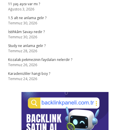
11 yaş aşısı var mı ?
Ağustos 3, 2026
1.5 alt ne anlama gelir ?
Temmuz 30, 2026
İstihkâm Savaşı nedir ?
Temmuz 30, 2026
Study ne anlama gelir ?
Temmuz 28, 2026
Kozalak pekmezinin faydaları nelerdir ?
Temmuz 26, 2026
Karadenizliler hangi boy ?
Temmuz 24, 2026