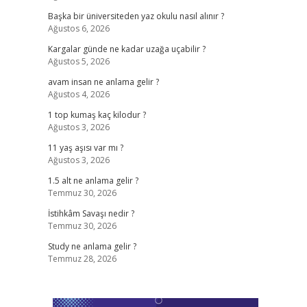
Başka bir üniversiteden yaz okulu nasıl alınır ?
Ağustos 6, 2026
Kargalar günde ne kadar uzağa uçabilir ?
Ağustos 5, 2026
avam insan ne anlama gelir ?
Ağustos 4, 2026
1 top kumaş kaç kilodur ?
Ağustos 3, 2026
11 yaş aşısı var mı ?
Ağustos 3, 2026
1.5 alt ne anlama gelir ?
Temmuz 30, 2026
İstihkâm Savaşı nedir ?
Temmuz 30, 2026
Study ne anlama gelir ?
Temmuz 28, 2026