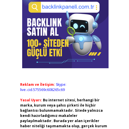
Reklam ve İletişim:
Skype:
live:.cid.575569c608265c69
Yasal Uyarı:
Bu internet sitesi, herhangi bir
marka, kurum veya şahıs şirketi ile hiçbir
bağlantısı bulunmamaktadır. Sitede yalnızca
kendi hazırladığımız makaleler
paylaşılmaktadır. Burada yer alan içerikler
haber niteliği taşımamakta olup, gerçek kurum