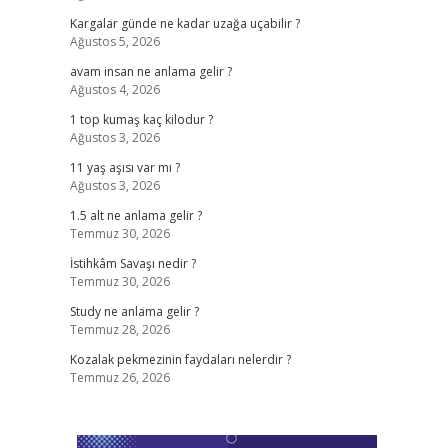
Kargalar günde ne kadar uzağa uçabilir ?
Ağustos 5, 2026
avam insan ne anlama gelir ?
Ağustos 4, 2026
1 top kumaş kaç kilodur ?
Ağustos 3, 2026
11 yaş aşısı var mı ?
Ağustos 3, 2026
1.5 alt ne anlama gelir ?
Temmuz 30, 2026
İstihkâm Savaşı nedir ?
Temmuz 30, 2026
Study ne anlama gelir ?
Temmuz 28, 2026
Kozalak pekmezinin faydaları nelerdir ?
Temmuz 26, 2026