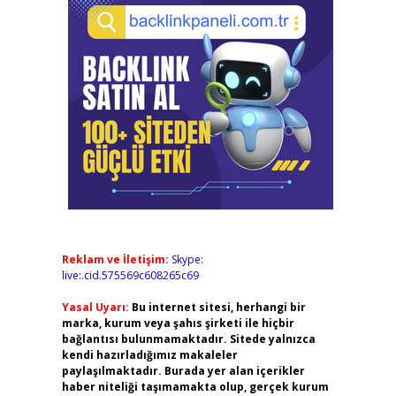
Reklam ve İletişim:
Skype:
live:.cid.575569c608265c69
Yasal Uyarı:
Bu internet sitesi, herhangi bir
marka, kurum veya şahıs şirketi ile hiçbir
bağlantısı bulunmamaktadır. Sitede yalnızca
kendi hazırladığımız makaleler
paylaşılmaktadır. Burada yer alan içerikler
haber niteliği taşımamakta olup, gerçek kurum