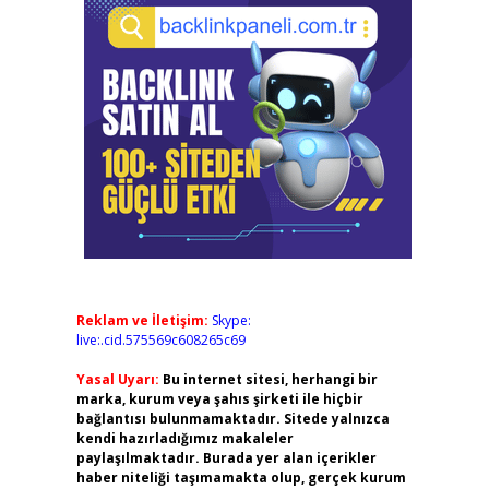
Reklam ve İletişim:
Skype:
live:.cid.575569c608265c69
Yasal Uyarı:
Bu internet sitesi, herhangi bir
marka, kurum veya şahıs şirketi ile hiçbir
bağlantısı bulunmamaktadır. Sitede yalnızca
kendi hazırladığımız makaleler
paylaşılmaktadır. Burada yer alan içerikler
haber niteliği taşımamakta olup, gerçek kurum