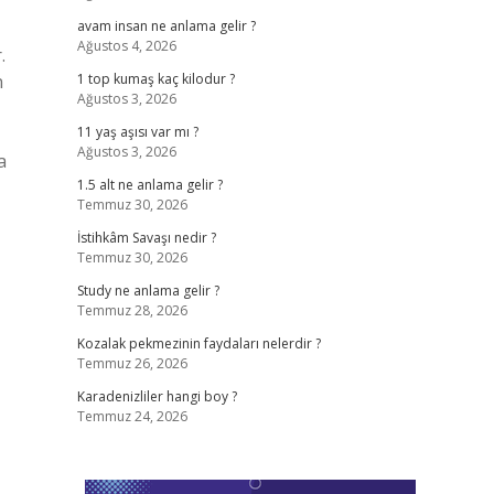
avam insan ne anlama gelir ?
Ağustos 4, 2026
.
n
1 top kumaş kaç kilodur ?
Ağustos 3, 2026
11 yaş aşısı var mı ?
Ağustos 3, 2026
a
1.5 alt ne anlama gelir ?
Temmuz 30, 2026
İstihkâm Savaşı nedir ?
Temmuz 30, 2026
Study ne anlama gelir ?
Temmuz 28, 2026
Kozalak pekmezinin faydaları nelerdir ?
Temmuz 26, 2026
Karadenizliler hangi boy ?
Temmuz 24, 2026