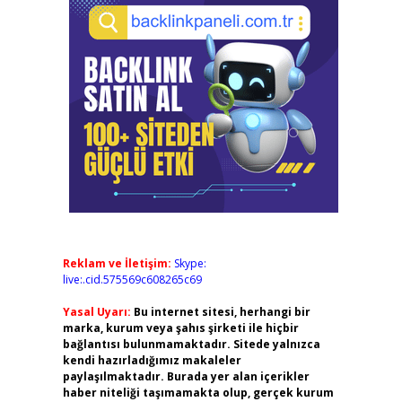
Reklam ve İletişim:
Skype:
live:.cid.575569c608265c69
Yasal Uyarı:
Bu internet sitesi, herhangi bir
marka, kurum veya şahıs şirketi ile hiçbir
bağlantısı bulunmamaktadır. Sitede yalnızca
kendi hazırladığımız makaleler
paylaşılmaktadır. Burada yer alan içerikler
haber niteliği taşımamakta olup, gerçek kurum