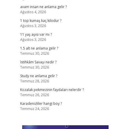
avam insan ne anlama gelir ?
Ağustos 4, 2026
1 top kumaş kaç kilodur ?
Ağustos 3, 2026
11 yaş aşısı var mı ?
Ağustos 3, 2026
1.5 alt ne anlama gelir ?
Temmuz 30, 2026
İstihkâm Savaşı nedir ?
Temmuz 30, 2026
Study ne anlama gelir ?
Temmuz 28, 2026
Kozalak pekmezinin faydaları nelerdir ?
Temmuz 26, 2026
Karadenizliler hangi boy ?
Temmuz 24, 2026