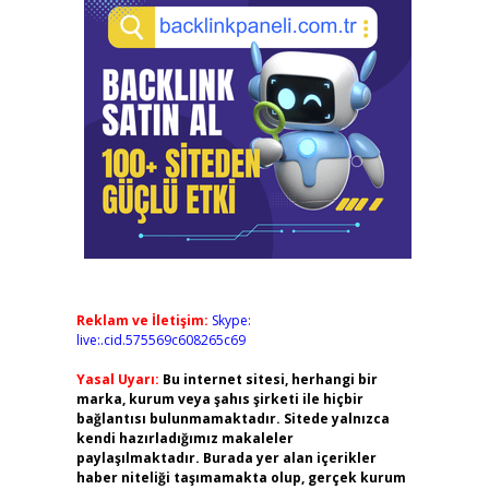
Reklam ve İletişim:
Skype:
live:.cid.575569c608265c69
Yasal Uyarı:
Bu internet sitesi, herhangi bir
marka, kurum veya şahıs şirketi ile hiçbir
bağlantısı bulunmamaktadır. Sitede yalnızca
kendi hazırladığımız makaleler
paylaşılmaktadır. Burada yer alan içerikler
haber niteliği taşımamakta olup, gerçek kurum