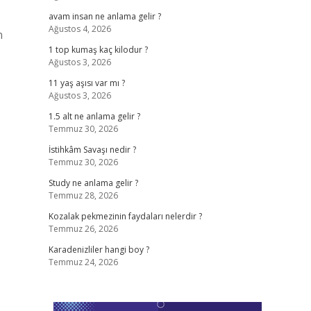
avam insan ne anlama gelir ?
Ağustos 4, 2026
n
1 top kumaş kaç kilodur ?
Ağustos 3, 2026
11 yaş aşısı var mı ?
Ağustos 3, 2026
1.5 alt ne anlama gelir ?
Temmuz 30, 2026
İstihkâm Savaşı nedir ?
Temmuz 30, 2026
Study ne anlama gelir ?
Temmuz 28, 2026
Kozalak pekmezinin faydaları nelerdir ?
Temmuz 26, 2026
Karadenizliler hangi boy ?
Temmuz 24, 2026