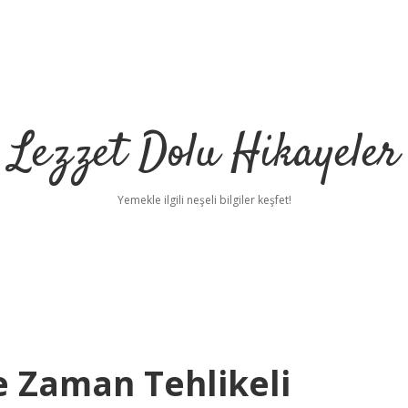
Lezzet Dolu Hikayeler
Yemekle ilgili neşeli bilgiler keşfet!
 Zaman Tehlikeli