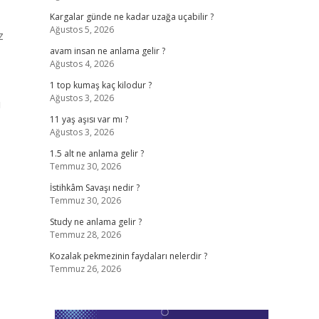
Kargalar günde ne kadar uzağa uçabilir ?
Ağustos 5, 2026
z
avam insan ne anlama gelir ?
Ağustos 4, 2026
1 top kumaş kaç kilodur ?
Ağustos 3, 2026
u
11 yaş aşısı var mı ?
Ağustos 3, 2026
1.5 alt ne anlama gelir ?
Temmuz 30, 2026
İstihkâm Savaşı nedir ?
Temmuz 30, 2026
Study ne anlama gelir ?
Temmuz 28, 2026
Kozalak pekmezinin faydaları nelerdir ?
Temmuz 26, 2026