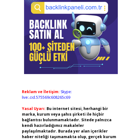
Reklam ve İletişim:
Skype:
live:.cid.575569c608265c69
Yasal Uyarı:
Bu internet sitesi, herhangi bir
marka, kurum veya şahıs şirketi ile hiçbir
bağlantısı bulunmamaktadır. Sitede yalnızca
kendi hazırladığımız makaleler
paylaşılmaktadır. Burada yer alan içerikler
haber niteliği taşımamakta olup, gerçek kurum