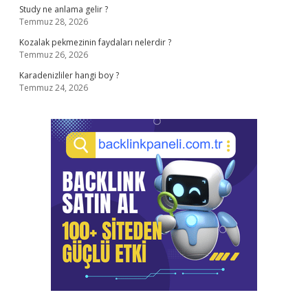
Study ne anlama gelir ?
Temmuz 28, 2026
Kozalak pekmezinin faydaları nelerdir ?
Temmuz 26, 2026
Karadenizliler hangi boy ?
Temmuz 24, 2026