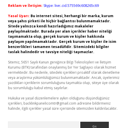
Reklam ve İletişim:
Skype: live:.cid.575569c608265c69
Yasal Uyarı:
Bu internet sitesi, herhangi bir marka, kurum
veya şahıs şirketi ile hiçbir bağlantısı bulunmamaktadır.
Sitede yalnızca kendi hazırladığımız makaleler
paylaşılmaktadır. Burada yer alan içerikler haber niteliği
taşımamakta olup, gerçek kurum ve kişiler hakkında
paylaşım yapılmamaktadır. Gerçek kurum ve kişiler ile isim
benzerlikleri tamamen tesadüfidir. Sitemizdeki bilgiler
taslak halindedir ve tavsiye niteliği taşımazlar.
Sitemiz, 5651 Sayılı Kanun gereğince Bilgi Teknolojileri ve İletişim
Kurumu (BTK) tarafından onaylanmış bir Yer Sağlayıcı olarak hizmet
vermektedir. Bu nedenle, sitedeki içerikleri proaktif olarak denetleme
veya araştırma yükümlülüğümüz bulunmamaktadır. Ancak, üyelerimiz
yazdıkları içeriklerin sorumluluğunu taşımakta olup, siteye üye olarak
bu sorumluluğu kabul etmiş sayılırlar.
Hukuka ve yasal düzenlemelere aykırı olduğunu düşündüğünüz
içerikleri,
backlinkpanelicomtr@gmail.com
adresine bildirmeniz
halinde, ilgili içerikler yasal süre içerisinde sitemizden kaldırılacaktır.
Arama