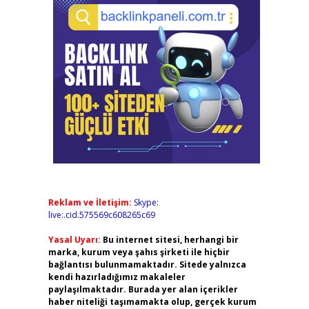
Reklam ve İletişim:
Skype:
live:.cid.575569c608265c69
Yasal Uyarı:
Bu internet sitesi, herhangi bir
marka, kurum veya şahıs şirketi ile hiçbir
bağlantısı bulunmamaktadır. Sitede yalnızca
kendi hazırladığımız makaleler
paylaşılmaktadır. Burada yer alan içerikler
haber niteliği taşımamakta olup, gerçek kurum