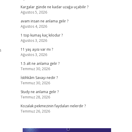
Kargalar günde ne kadar uzağa uçabilir ?
Ağustos 5, 2026
avam insan ne anlama gelir ?
Ağustos 4, 2026
1 top kumaş kaç kilodur ?
Ağustos 3, 2026
n
11 yaş aşısı var mı ?
Ağustos 3, 2026
1.5 alt ne anlama gelir ?
Temmuz 30, 2026
İstihkâm Savaşı nedir ?
Temmuz 30, 2026
Study ne anlama gelir ?
Temmuz 28, 2026
Kozalak pekmezinin faydaları nelerdir ?
Temmuz 26, 2026