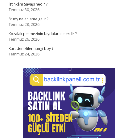
İstihkâm Savaşı nedir ?
Temmuz 30, 2026
Study ne anlama gelir ?
Temmuz 28, 2026
Kozalak pekmezinin faydaları nelerdir ?
Temmuz 26, 2026
Karadenizliler hangi boy ?
Temmuz 24, 2026