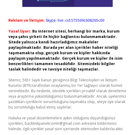
Reklam ve İletişim:
Skype: live:.cid.575569c608265c69
Yasal Uyarı:
Bu internet sitesi, herhangi bir marka, kurum
veya şahıs şirketi ile hiçbir bağlantısı bulunmamaktadır.
Sitede yalnızca kendi hazırladığımız makaleler
paylaşılmaktadır. Burada yer alan içerikler haber niteliği
taşımamakta olup, gerçek kurum ve kişiler hakkında
paylaşım yapılmamaktadır. Gerçek kurum ve kişiler ile isim
benzerlikleri tamamen tesadüfidir. Sitemizdeki bilgiler
taslak halindedir ve tavsiye niteliği taşımazlar.
Sitemiz, 5651 Sayılı Kanun gereğince Bilgi Teknolojileri ve İletişim
Kurumu (BTK) tarafından onaylanmış bir Yer Sağlayıcı olarak hizmet
vermektedir. Bu nedenle, sitedeki içerikleri proaktif olarak denetleme
veya araştırma yükümlülüğümüz bulunmamaktadır. Ancak, üyelerimiz
yazdıkları içeriklerin sorumluluğunu taşımakta olup, siteye üye olarak
bu sorumluluğu kabul etmiş sayılırlar.
Hukuka ve yasal düzenlemelere aykırı olduğunu düşündüğünüz
içerikleri,
backlinkpanelicomtr@gmail.com
adresine bildirmeniz
halinde, ilgili içerikler yasal süre içerisinde sitemizden kaldırılacaktır.