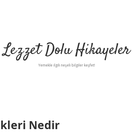
Lezzet Dolu Hikayeler
Yemekle ilgili neşeli bilgiler keşfet!
kleri Nedir