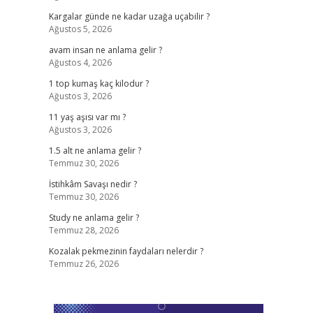
Kargalar günde ne kadar uzağa uçabilir ?
Ağustos 5, 2026
avam insan ne anlama gelir ?
Ağustos 4, 2026
1 top kumaş kaç kilodur ?
Ağustos 3, 2026
,
11 yaş aşısı var mı ?
Ağustos 3, 2026
1.5 alt ne anlama gelir ?
Temmuz 30, 2026
İstihkâm Savaşı nedir ?
Temmuz 30, 2026
Study ne anlama gelir ?
Temmuz 28, 2026
Kozalak pekmezinin faydaları nelerdir ?
Temmuz 26, 2026