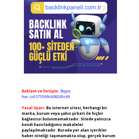
Reklam ve İletişim:
Skype:
live:.cid.575569c608265c69
Yasal Uyarı:
Bu internet sitesi, herhangi bir
marka, kurum veya şahıs şirketi ile hiçbir
bağlantısı bulunmamaktadır. Sitede yalnızca
kendi hazırladığımız makaleler
paylaşılmaktadır. Burada yer alan içerikler
haber niteliği taşımamakta olup, gerçek kurum