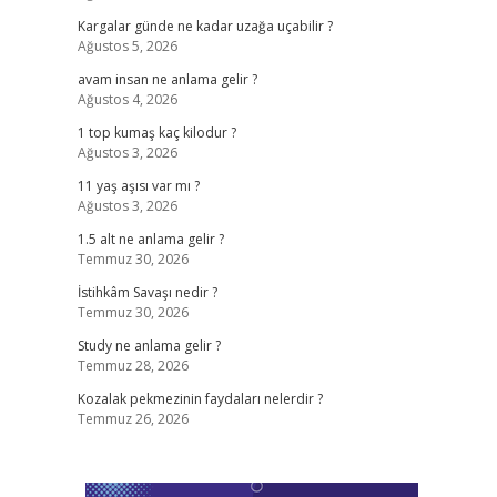
Kargalar günde ne kadar uzağa uçabilir ?
Ağustos 5, 2026
avam insan ne anlama gelir ?
Ağustos 4, 2026
1 top kumaş kaç kilodur ?
Ağustos 3, 2026
11 yaş aşısı var mı ?
Ağustos 3, 2026
1.5 alt ne anlama gelir ?
Temmuz 30, 2026
İstihkâm Savaşı nedir ?
Temmuz 30, 2026
Study ne anlama gelir ?
Temmuz 28, 2026
Kozalak pekmezinin faydaları nelerdir ?
Temmuz 26, 2026