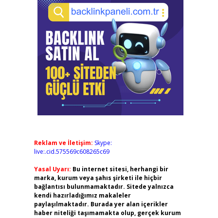
Reklam ve İletişim:
Skype:
live:.cid.575569c608265c69
Yasal Uyarı:
Bu internet sitesi, herhangi bir
marka, kurum veya şahıs şirketi ile hiçbir
bağlantısı bulunmamaktadır. Sitede yalnızca
kendi hazırladığımız makaleler
paylaşılmaktadır. Burada yer alan içerikler
haber niteliği taşımamakta olup, gerçek kurum