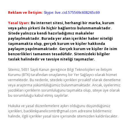
Reklam ve İletişim:
Skype: live:.cid.575569c608265c69
Yasal Uyarı:
Bu internet sitesi, herhangi bir marka, kurum
veya şahıs şirketi ile hiçbir bağlantısı bulunmamaktadır.
Sitede yalnızca kendi hazırladığımız makaleler
paylaşılmaktadır. Burada yer alan içerikler haber niteliği
taşımamakta olup, gerçek kurum ve kişiler hakkında
paylaşım yapılmamaktadır. Gerçek kurum ve kişiler ile isim
benzerlikleri tamamen tesadüfidir. Sitemizdeki bilgiler
taslak halindedir ve tavsiye niteliği taşımazlar.
Sitemiz, 5651 Sayılı Kanun gereğince Bilgi Teknolojileri ve İletişim
Kurumu (BTK) tarafından onaylanmış bir Yer Sağlayıcı olarak hizmet
vermektedir. Bu nedenle, sitedeki içerikleri proaktif olarak denetleme
veya araştırma yükümlülüğümüz bulunmamaktadır. Ancak, üyelerimiz
yazdıkları içeriklerin sorumluluğunu taşımakta olup, siteye üye olarak
bu sorumluluğu kabul etmiş sayılırlar.
Hukuka ve yasal düzenlemelere aykırı olduğunu düşündüğünüz
içerikleri,
backlinkpanelicomtr@gmail.com
adresine bildirmeniz
halinde, ilgili içerikler yasal süre içerisinde sitemizden kaldırılacaktır.