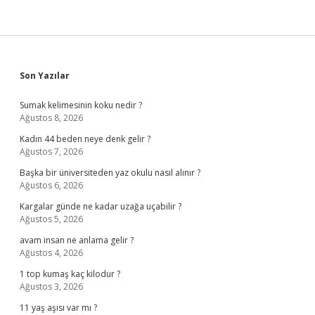
Sidebar
Son Yazılar
Sumak kelimesinin koku nedir ?
Ağustos 8, 2026
Kadın 44 beden neye denk gelir ?
Ağustos 7, 2026
Başka bir üniversiteden yaz okulu nasıl alınır ?
Ağustos 6, 2026
Kargalar günde ne kadar uzağa uçabilir ?
Ağustos 5, 2026
avam insan ne anlama gelir ?
Ağustos 4, 2026
1 top kumaş kaç kilodur ?
Ağustos 3, 2026
11 yaş aşısı var mı ?