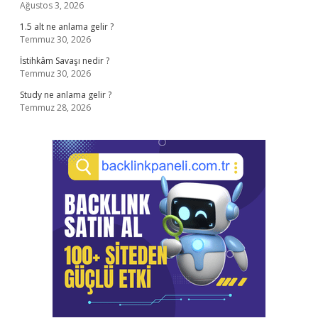
Ağustos 3, 2026
1.5 alt ne anlama gelir ?
Temmuz 30, 2026
İstihkâm Savaşı nedir ?
Temmuz 30, 2026
Study ne anlama gelir ?
Temmuz 28, 2026