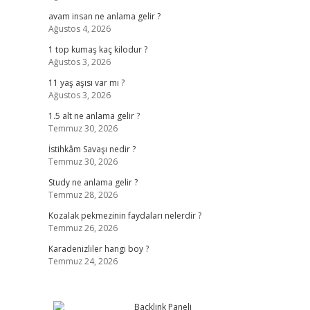
avam insan ne anlama gelir ?
Ağustos 4, 2026
1 top kumaş kaç kilodur ?
Ağustos 3, 2026
11 yaş aşısı var mı ?
Ağustos 3, 2026
1.5 alt ne anlama gelir ?
Temmuz 30, 2026
İstihkâm Savaşı nedir ?
Temmuz 30, 2026
Study ne anlama gelir ?
Temmuz 28, 2026
Kozalak pekmezinin faydaları nelerdir ?
Temmuz 26, 2026
Karadenizliler hangi boy ?
Temmuz 24, 2026