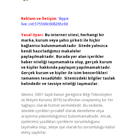
Reklam ve İletişim:
Skype:
live:.cid.575569c608265c69
Yasal Uyarı:
Bu internet sitesi, herhangi bir
marka, kurum veya şahıs şirketi ile hiçbir
bağlantısı bulunmamaktadır. Sitede yalnızca
kendi hazırladığımız makaleler
paylaşılmaktadır. Burada yer alan içerikler
haber niteliği taşımamakta olup, gerçek kurum
ve kişiler hakkında paylaşım yapılmamaktadır.
Gerçek kurum ve kişiler ile isim benzerlikleri
tamamen tesadüfidir. Sitemizdeki bilgiler taslak
halindedir ve tavsiye niteliği taşımazlar.
Sitemiz, 5651 Sayılı Kanun gereğince Bilgi Teknolojileri
ve İletişim Kurumu (BTK) tarafından onaylanmış bir Yer
Sağlayıcı olarak hizmet vermektedir. Bu nedenle,
sitedeki içerikleri proaktif olarak denetleme veya
araştırma yükümlülüğümüz bulunmamaktadır. Ancak,
üyelerimiz yazdıkları içeriklerin sorumluluğunu
taşımakta olup, siteye üye olarak bu sorumluluğu kabul
etmiş sayılırlar.