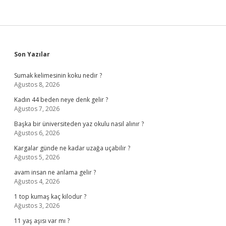
Sidebar
Son Yazılar
Sumak kelimesinin koku nedir ?
Ağustos 8, 2026
Kadın 44 beden neye denk gelir ?
Ağustos 7, 2026
Başka bir üniversiteden yaz okulu nasıl alınır ?
Ağustos 6, 2026
Kargalar günde ne kadar uzağa uçabilir ?
Ağustos 5, 2026
avam insan ne anlama gelir ?
Ağustos 4, 2026
1 top kumaş kaç kilodur ?
Ağustos 3, 2026
11 yaş aşısı var mı ?