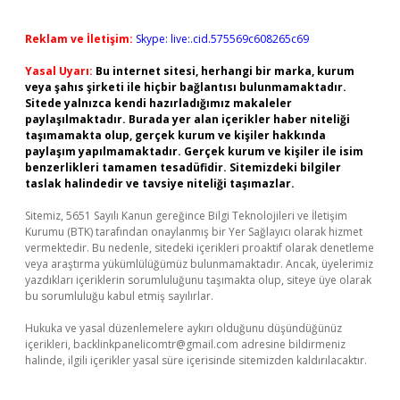
Reklam ve İletişim:
Skype: live:.cid.575569c608265c69
Yasal Uyarı:
Bu internet sitesi, herhangi bir marka, kurum
veya şahıs şirketi ile hiçbir bağlantısı bulunmamaktadır.
Sitede yalnızca kendi hazırladığımız makaleler
paylaşılmaktadır. Burada yer alan içerikler haber niteliği
taşımamakta olup, gerçek kurum ve kişiler hakkında
paylaşım yapılmamaktadır. Gerçek kurum ve kişiler ile isim
benzerlikleri tamamen tesadüfidir. Sitemizdeki bilgiler
taslak halindedir ve tavsiye niteliği taşımazlar.
Sitemiz, 5651 Sayılı Kanun gereğince Bilgi Teknolojileri ve İletişim
Kurumu (BTK) tarafından onaylanmış bir Yer Sağlayıcı olarak hizmet
vermektedir. Bu nedenle, sitedeki içerikleri proaktif olarak denetleme
veya araştırma yükümlülüğümüz bulunmamaktadır. Ancak, üyelerimiz
yazdıkları içeriklerin sorumluluğunu taşımakta olup, siteye üye olarak
bu sorumluluğu kabul etmiş sayılırlar.
Hukuka ve yasal düzenlemelere aykırı olduğunu düşündüğünüz
içerikleri,
backlinkpanelicomtr@gmail.com
adresine bildirmeniz
halinde, ilgili içerikler yasal süre içerisinde sitemizden kaldırılacaktır.