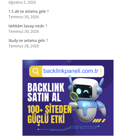
Ağustos 3, 2026
1.5 alt ne anlama gelir ?
Temmuz 30, 2026
İstihkâm Savaşı nedir ?
Temmuz 30, 2026
Study ne anlama gelir ?
Temmuz 28, 2026