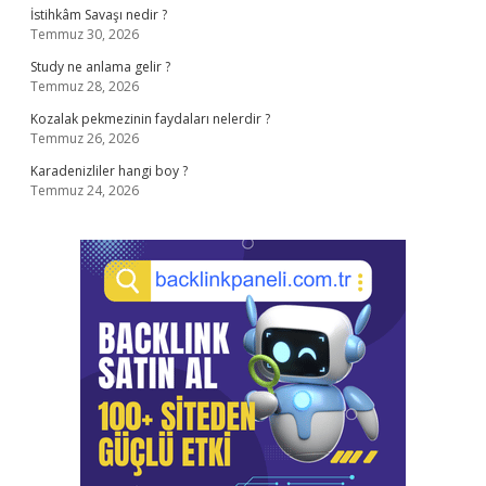
İstihkâm Savaşı nedir ?
Temmuz 30, 2026
Study ne anlama gelir ?
Temmuz 28, 2026
Kozalak pekmezinin faydaları nelerdir ?
Temmuz 26, 2026
Karadenizliler hangi boy ?
Temmuz 24, 2026