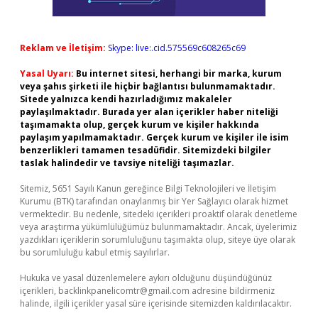
Reklam ve İletişim:
Skype: live:.cid.575569c608265c69
Yasal Uyarı:
Bu internet sitesi, herhangi bir marka, kurum
veya şahıs şirketi ile hiçbir bağlantısı bulunmamaktadır.
Sitede yalnızca kendi hazırladığımız makaleler
paylaşılmaktadır. Burada yer alan içerikler haber niteliği
taşımamakta olup, gerçek kurum ve kişiler hakkında
paylaşım yapılmamaktadır. Gerçek kurum ve kişiler ile isim
benzerlikleri tamamen tesadüfidir. Sitemizdeki bilgiler
taslak halindedir ve tavsiye niteliği taşımazlar.
Sitemiz, 5651 Sayılı Kanun gereğince Bilgi Teknolojileri ve İletişim
Kurumu (BTK) tarafından onaylanmış bir Yer Sağlayıcı olarak hizmet
vermektedir. Bu nedenle, sitedeki içerikleri proaktif olarak denetleme
veya araştırma yükümlülüğümüz bulunmamaktadır. Ancak, üyelerimiz
yazdıkları içeriklerin sorumluluğunu taşımakta olup, siteye üye olarak
bu sorumluluğu kabul etmiş sayılırlar.
Hukuka ve yasal düzenlemelere aykırı olduğunu düşündüğünüz
içerikleri,
backlinkpanelicomtr@gmail.com
adresine bildirmeniz
halinde, ilgili içerikler yasal süre içerisinde sitemizden kaldırılacaktır.