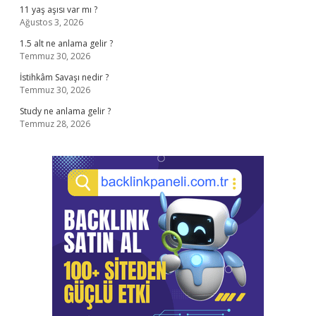
11 yaş aşısı var mı ?
Ağustos 3, 2026
1.5 alt ne anlama gelir ?
Temmuz 30, 2026
İstihkâm Savaşı nedir ?
Temmuz 30, 2026
Study ne anlama gelir ?
Temmuz 28, 2026