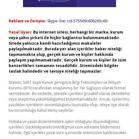
Reklam ve İletişim:
Skype: live:.cid.575569c608265c69
Yasal Uyarı:
Bu internet sitesi, herhangi bir marka, kurum
veya şahıs şirketi ile hiçbir bağlantısı bulunmamaktadır.
Sitede yalnızca kendi hazırladığımız makaleler
paylaşılmaktadır. Burada yer alan içerikler haber niteliği
taşımamakta olup, gerçek kurum ve kişiler hakkında
paylaşım yapılmamaktadır. Gerçek kurum ve kişiler ile isim
benzerlikleri tamamen tesadüfidir. Sitemizdeki bilgiler
taslak halindedir ve tavsiye niteliği taşımazlar.
Sitemiz, 5651 Sayılı Kanun gereğince Bilgi Teknolojileri ve İletişim
Kurumu (BTK) tarafından onaylanmış bir Yer Sağlayıcı olarak hizmet
vermektedir. Bu nedenle, sitedeki içerikleri proaktif olarak denetleme
veya araştırma yükümlülüğümüz bulunmamaktadır. Ancak, üyelerimiz
yazdıkları içeriklerin sorumluluğunu taşımakta olup, siteye üye olarak
bu sorumluluğu kabul etmiş sayılırlar.
Hukuka ve yasal düzenlemelere aykırı olduğunu düşündüğünüz
içerikleri,
backlinkpanelicomtr@gmail.com
adresine bildirmeniz
halinde, ilgili içerikler yasal süre içerisinde sitemizden kaldırılacaktır.