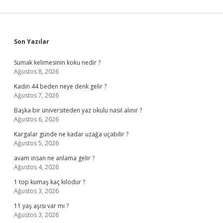
Sidebar
Son Yazılar
Sumak kelimesinin koku nedir ?
Ağustos 8, 2026
Kadın 44 beden neye denk gelir ?
Ağustos 7, 2026
Başka bir üniversiteden yaz okulu nasıl alınır ?
Ağustos 6, 2026
Kargalar günde ne kadar uzağa uçabilir ?
Ağustos 5, 2026
avam insan ne anlama gelir ?
Ağustos 4, 2026
1 top kumaş kaç kilodur ?
Ağustos 3, 2026
11 yaş aşısı var mı ?
Ağustos 3, 2026