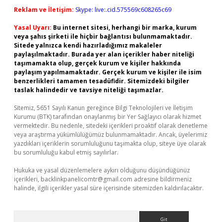
Reklam ve İletişim:
Skype: live:.cid.575569c608265c69
Yasal Uyarı:
Bu internet sitesi, herhangi bir marka, kurum
veya şahıs şirketi ile hiçbir bağlantısı bulunmamaktadır.
Sitede yalnızca kendi hazırladığımız makaleler
paylaşılmaktadır. Burada yer alan içerikler haber niteliği
taşımamakta olup, gerçek kurum ve kişiler hakkında
paylaşım yapılmamaktadır. Gerçek kurum ve kişiler ile isim
benzerlikleri tamamen tesadüfidir. Sitemizdeki bilgiler
taslak halindedir ve tavsiye niteliği taşımazlar.
Sitemiz, 5651 Sayılı Kanun gereğince Bilgi Teknolojileri ve İletişim
Kurumu (BTK) tarafından onaylanmış bir Yer Sağlayıcı olarak hizmet
vermektedir. Bu nedenle, sitedeki içerikleri proaktif olarak denetleme
veya araştırma yükümlülüğümüz bulunmamaktadır. Ancak, üyelerimiz
yazdıkları içeriklerin sorumluluğunu taşımakta olup, siteye üye olarak
bu sorumluluğu kabul etmiş sayılırlar.
Hukuka ve yasal düzenlemelere aykırı olduğunu düşündüğünüz
içerikleri,
backlinkpanelicomtr@gmail.com
adresine bildirmeniz
halinde, ilgili içerikler yasal süre içerisinde sitemizden kaldırılacaktır.
Arama