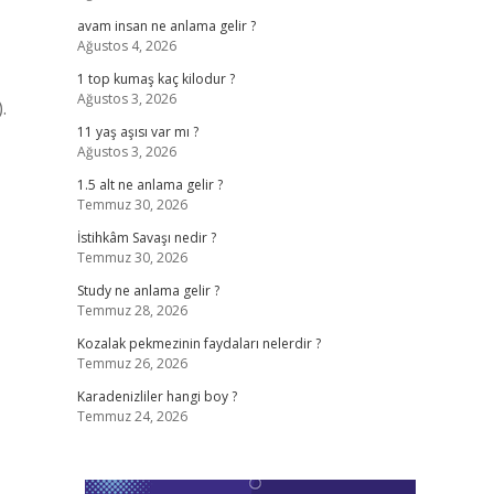
avam insan ne anlama gelir ?
Ağustos 4, 2026
1 top kumaş kaç kilodur ?
Ağustos 3, 2026
.
11 yaş aşısı var mı ?
Ağustos 3, 2026
1.5 alt ne anlama gelir ?
Temmuz 30, 2026
İstihkâm Savaşı nedir ?
Temmuz 30, 2026
Study ne anlama gelir ?
Temmuz 28, 2026
Kozalak pekmezinin faydaları nelerdir ?
Temmuz 26, 2026
Karadenizliler hangi boy ?
Temmuz 24, 2026