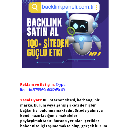
Reklam ve İletişim:
Skype:
live:.cid.575569c608265c69
Yasal Uyarı:
Bu internet sitesi, herhangi bir
marka, kurum veya şahıs şirketi ile hiçbir
bağlantısı bulunmamaktadır. Sitede yalnızca
kendi hazırladığımız makaleler
paylaşılmaktadır. Burada yer alan içerikler
haber niteliği taşımamakta olup, gerçek kurum