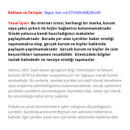
Reklam ve İletişim:
Skype: live:.cid.575569c608265c69
Yasal Uyarı:
Bu internet sitesi, herhangi bir marka, kurum
veya şahıs şirketi ile hiçbir bağlantısı bulunmamaktadır.
Sitede yalnızca kendi hazırladığımız makaleler
paylaşılmaktadır. Burada yer alan içerikler haber niteliği
taşımamakta olup, gerçek kurum ve kişiler hakkında
paylaşım yapılmamaktadır. Gerçek kurum ve kişiler ile isim
benzerlikleri tamamen tesadüfidir. Sitemizdeki bilgiler
taslak halindedir ve tavsiye niteliği taşımazlar.
Sitemiz, 5651 Sayılı Kanun gereğince Bilgi Teknolojileri ve İletişim
Kurumu (BTK) tarafından onaylanmış bir Yer Sağlayıcı olarak hizmet
vermektedir. Bu nedenle, sitedeki içerikleri proaktif olarak denetleme
veya araştırma yükümlülüğümüz bulunmamaktadır. Ancak, üyelerimiz
yazdıkları içeriklerin sorumluluğunu taşımakta olup, siteye üye olarak
bu sorumluluğu kabul etmiş sayılırlar.
Hukuka ve yasal düzenlemelere aykırı olduğunu düşündüğünüz
içerikleri,
backlinkpanelicomtr@gmail.com
adresine bildirmeniz
halinde, ilgili içerikler yasal süre içerisinde sitemizden kaldırılacaktır.