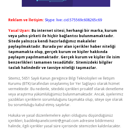
Reklam ve İletişim:
Skype: live:.cid.575569c608265c69
Yasal Uyarı:
Bu internet sitesi, herhangi bir marka, kurum
veya şahıs şirketi ile hiçbir bağlantısı bulunmamaktadır.
Sitede yalnızca kendi hazırladığımız makaleler
paylaşılmaktadır. Burada yer alan içerikler haber niteliği
taşımamakta olup, gerçek kurum ve kişiler hakkında
paylaşım yapılmamaktadır. Gerçek kurum ve kişiler ile isim
benzerlikleri tamamen tesadüfidir. Sitemizdeki bilgiler
taslak halindedir ve tavsiye niteliği taşımazlar.
Sitemiz, 5651 Sayılı Kanun gereğince Bilgi Teknolojileri ve İletişim
Kurumu (BTK) tarafından onaylanmış bir Yer Sağlayıcı olarak hizmet
vermektedir. Bu nedenle, sitedeki içerikleri proaktif olarak denetleme
veya araştırma yükümlülüğümüz bulunmamaktadır. Ancak, üyelerimiz
yazdıkları içeriklerin sorumluluğunu taşımakta olup, siteye üye olarak
bu sorumluluğu kabul etmiş sayılırlar.
Hukuka ve yasal düzenlemelere aykırı olduğunu düşündüğünüz
içerikleri,
backlinkpanelicomtr@gmail.com
adresine bildirmeniz
halinde, ilgili içerikler yasal süre içerisinde sitemizden kaldırılacaktır.