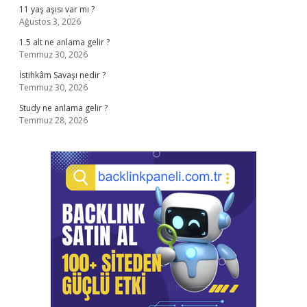
11 yaş aşısı var mı ?
Ağustos 3, 2026
1.5 alt ne anlama gelir ?
Temmuz 30, 2026
İstihkâm Savaşı nedir ?
Temmuz 30, 2026
Study ne anlama gelir ?
Temmuz 28, 2026