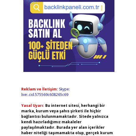
Reklam ve İletişim:
Skype:
live:.cid.575569c608265c69
Yasal Uyarı:
Bu internet sitesi, herhangi bir
marka, kurum veya şahıs şirketi ile hiçbir
bağlantısı bulunmamaktadır. Sitede yalnızca
kendi hazırladığımız makaleler
paylaşılmaktadır. Burada yer alan içerikler
haber niteliği taşımamakta olup, gerçek kurum