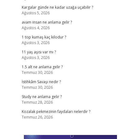
Kargalar günde ne kadar uzağa uçabilir ?
Ağustos 5, 2026
avam insan ne anlama gelir ?
Ağustos 4, 2026
1 top kumaş kaç kilodur ?
Ağustos 3, 2026
11 yaş aşısı var mı ?
Ağustos 3, 2026
1.5 alt ne anlama gelir ?
Temmuz 30, 2026
İstihkâm Savaşı nedir ?
Temmuz 30, 2026
Study ne anlama gelir ?
Temmuz 28, 2026
Kozalak pekmezinin faydaları nelerdir ?
Temmuz 26, 2026