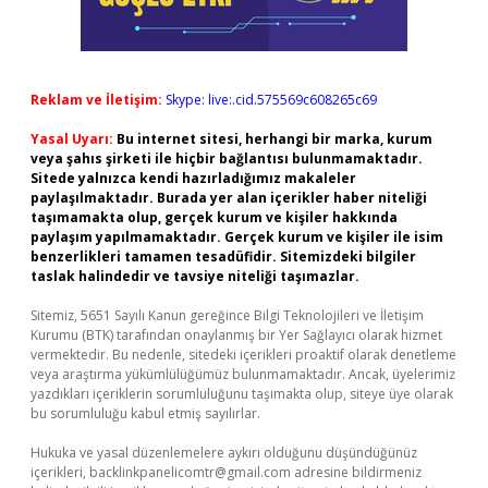
Reklam ve İletişim:
Skype: live:.cid.575569c608265c69
Yasal Uyarı:
Bu internet sitesi, herhangi bir marka, kurum
veya şahıs şirketi ile hiçbir bağlantısı bulunmamaktadır.
Sitede yalnızca kendi hazırladığımız makaleler
paylaşılmaktadır. Burada yer alan içerikler haber niteliği
taşımamakta olup, gerçek kurum ve kişiler hakkında
paylaşım yapılmamaktadır. Gerçek kurum ve kişiler ile isim
benzerlikleri tamamen tesadüfidir. Sitemizdeki bilgiler
taslak halindedir ve tavsiye niteliği taşımazlar.
Sitemiz, 5651 Sayılı Kanun gereğince Bilgi Teknolojileri ve İletişim
Kurumu (BTK) tarafından onaylanmış bir Yer Sağlayıcı olarak hizmet
vermektedir. Bu nedenle, sitedeki içerikleri proaktif olarak denetleme
veya araştırma yükümlülüğümüz bulunmamaktadır. Ancak, üyelerimiz
yazdıkları içeriklerin sorumluluğunu taşımakta olup, siteye üye olarak
bu sorumluluğu kabul etmiş sayılırlar.
Hukuka ve yasal düzenlemelere aykırı olduğunu düşündüğünüz
içerikleri,
backlinkpanelicomtr@gmail.com
adresine bildirmeniz