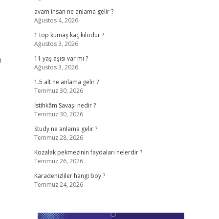
avam insan ne anlama gelir ?
Ağustos 4, 2026
1 top kumaş kaç kilodur ?
Ağustos 3, 2026
n
11 yaş aşısı var mı ?
Ağustos 3, 2026
1.5 alt ne anlama gelir ?
Temmuz 30, 2026
İstihkâm Savaşı nedir ?
Temmuz 30, 2026
Study ne anlama gelir ?
Temmuz 28, 2026
Kozalak pekmezinin faydaları nelerdir ?
Temmuz 26, 2026
Karadenizliler hangi boy ?
Temmuz 24, 2026