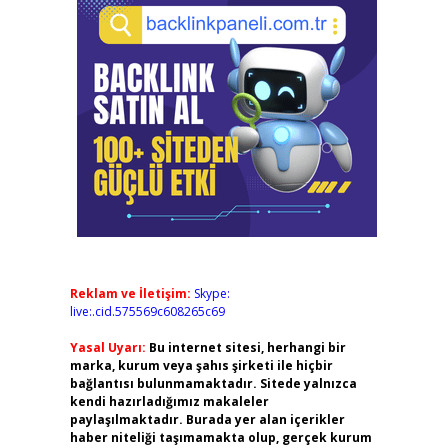
Reklam ve İletişim:
Skype:
live:.cid.575569c608265c69
Yasal Uyarı:
Bu internet sitesi, herhangi bir
marka, kurum veya şahıs şirketi ile hiçbir
bağlantısı bulunmamaktadır. Sitede yalnızca
kendi hazırladığımız makaleler
paylaşılmaktadır. Burada yer alan içerikler
haber niteliği taşımamakta olup, gerçek kurum