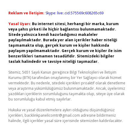
Reklam ve İletişim:
Skype: live:.cid.575569c608265c69
Yasal Uyarı:
Bu internet sitesi, herhangi bir marka, kurum
veya şahıs şirketi ile hiçbir bağlantısı bulunmamaktadır.
Sitede yalnızca kendi hazırladığımız makaleler
paylaşılmaktadır. Burada yer alan içerikler haber niteliği
taşımamakta olup, gerçek kurum ve kişiler hakkında
paylaşım yapılmamaktadır. Gerçek kurum ve kişiler ile isim
benzerlikleri tamamen tesadüfidir. Sitemizdeki bilgiler
taslak halindedir ve tavsiye niteliği taşımazlar.
Sitemiz, 5651 Sayılı Kanun gereğince Bilgi Teknolojileri ve İletişim
Kurumu (BTK) tarafından onaylanmış bir Yer Sağlayıcı olarak hizmet
vermektedir. Bu nedenle, sitedeki içerikleri proaktif olarak denetleme
veya araştırma yükümlülüğümüz bulunmamaktadır. Ancak, üyelerimiz
yazdıkları içeriklerin sorumluluğunu taşımakta olup, siteye üye olarak
bu sorumluluğu kabul etmiş sayılırlar.
Hukuka ve yasal düzenlemelere aykırı olduğunu düşündüğünüz
içerikleri,
backlinkpanelicomtr@gmail.com
adresine bildirmeniz
halinde, ilgili içerikler yasal süre içerisinde sitemizden kaldırılacaktır.