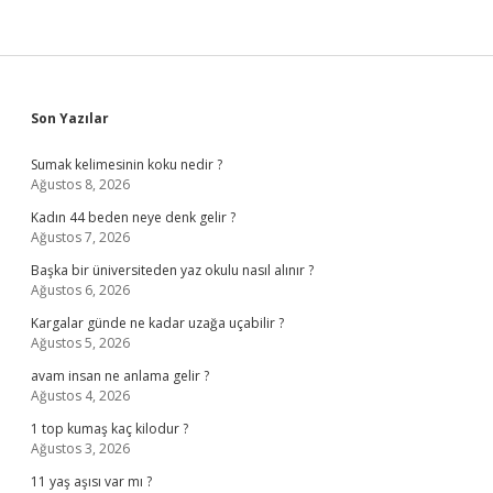
Sidebar
Son Yazılar
Sumak kelimesinin koku nedir ?
Ağustos 8, 2026
Kadın 44 beden neye denk gelir ?
Ağustos 7, 2026
Başka bir üniversiteden yaz okulu nasıl alınır ?
Ağustos 6, 2026
Kargalar günde ne kadar uzağa uçabilir ?
Ağustos 5, 2026
avam insan ne anlama gelir ?
Ağustos 4, 2026
1 top kumaş kaç kilodur ?
Ağustos 3, 2026
11 yaş aşısı var mı ?