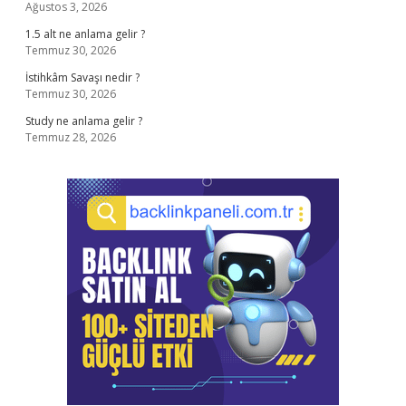
Ağustos 3, 2026
1.5 alt ne anlama gelir ?
Temmuz 30, 2026
İstihkâm Savaşı nedir ?
Temmuz 30, 2026
Study ne anlama gelir ?
Temmuz 28, 2026